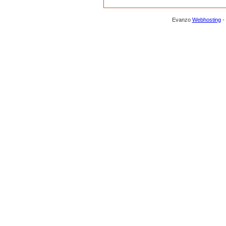
Evanzo
Webhosting
-