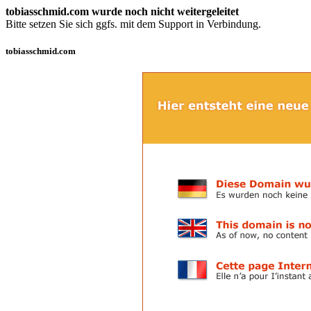
tobiasschmid.com wurde noch nicht weitergeleitet
Bitte setzen Sie sich ggfs. mit dem Support in Verbindung.
tobiasschmid.com